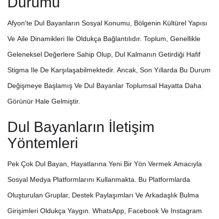
Durumu
Afyon'te Dul Bayanların Sosyal Konumu, Bölgenin Kültürel Yapısı
Ve Aile Dinamikleri Ile Oldukça Bağlantılıdır. Toplum, Genellikle
Geleneksel Değerlere Sahip Olup, Dul Kalmanın Getirdiği Hafif
Stigma Ile De Karşılaşabilmektedir. Ancak, Son Yıllarda Bu Durum
Değişmeye Başlamış Ve Dul Bayanlar Toplumsal Hayatta Daha
Görünür Hale Gelmiştir.
Dul Bayanların İletişim
Yöntemleri
Pek Çok Dul Bayan, Hayatlarına Yeni Bir Yön Vermek Amacıyla
Sosyal Medya Platformlarını Kullanmakta. Bu Platformlarda
Oluşturulan Gruplar, Destek Paylaşımları Ve Arkadaşlık Bulma
Girişimleri Oldukça Yaygın. WhatsApp, Facebook Ve Instagram