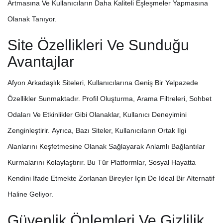
Artmasına Ve Kullanıcıların Daha Kaliteli Eşleşmeler Yapmasına
Olanak Tanıyor.
Site Özellikleri Ve Sunduğu
Avantajlar
Afyon Arkadaşlık Siteleri, Kullanıcılarına Geniş Bir Yelpazede
Özellikler Sunmaktadır. Profil Oluşturma, Arama Filtreleri, Sohbet
Odaları Ve Etkinlikler Gibi Olanaklar, Kullanıcı Deneyimini
Zenginleştirir. Ayrıca, Bazı Siteler, Kullanıcıların Ortak Ilgi
Alanlarını Keşfetmesine Olanak Sağlayarak Anlamlı Bağlantılar
Kurmalarını Kolaylaştırır. Bu Tür Platformlar, Sosyal Hayatta
Kendini Ifade Etmekte Zorlanan Bireyler Için De Ideal Bir Alternatif
Haline Geliyor.
Güvenlik Önlemleri Ve Gizlilik