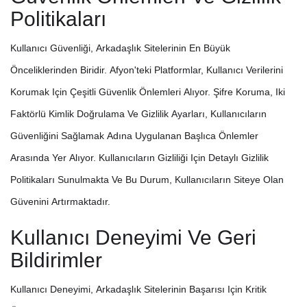
Politikaları
Kullanıcı Güvenliği, Arkadaşlık Sitelerinin En Büyük
Önceliklerinden Biridir. Afyon'teki Platformlar, Kullanıcı Verilerini
Korumak Için Çeşitli Güvenlik Önlemleri Alıyor. Şifre Koruma, Iki
Faktörlü Kimlik Doğrulama Ve Gizlilik Ayarları, Kullanıcıların
Güvenliğini Sağlamak Adına Uygulanan Başlıca Önlemler
Arasında Yer Alıyor. Kullanıcıların Gizliliği Için Detaylı Gizlilik
Politikaları Sunulmakta Ve Bu Durum, Kullanıcıların Siteye Olan
Güvenini Artırmaktadır.
Kullanıcı Deneyimi Ve Geri
Bildirimler
Kullanıcı Deneyimi, Arkadaşlık Sitelerinin Başarısı Için Kritik