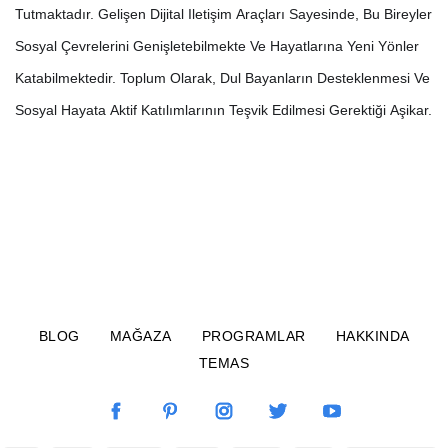
Tutmaktadır. Gelişen Dijital Iletişim Araçları Sayesinde, Bu Bireyler
Sosyal Çevrelerini Genişletebilmekte Ve Hayatlarına Yeni Yönler
Katabilmektedir. Toplum Olarak, Dul Bayanların Desteklenmesi Ve
Sosyal Hayata Aktif Katılımlarının Teşvik Edilmesi Gerektiği Aşikar.
BLOG
MAĞAZA
PROGRAMLAR
HAKKINDA
TEMAS