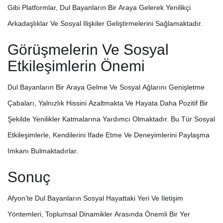
Gibi Platformlar, Dul Bayanların Bir Araya Gelerek Yenilikçi
Arkadaşlıklar Ve Sosyal Ilişkiler Geliştirmelerini Sağlamaktadır.
Görüşmelerin Ve Sosyal
Etkileşimlerin Önemi
Dul Bayanların Bir Araya Gelme Ve Sosyal Ağlarını Genişletme
Çabaları, Yalnızlık Hissini Azaltmakta Ve Hayata Daha Pozitif Bir
Şekilde Yenilikler Katmalarına Yardımcı Olmaktadır. Bu Tür Sosyal
Etkileşimlerle, Kendilerini Ifade Etme Ve Deneyimlerini Paylaşma
Imkanı Bulmaktadırlar.
Sonuç
Afyon’te Dul Bayanların Sosyal Hayattaki Yeri Ve Iletişim
Yöntemleri, Toplumsal Dinamikler Arasında Önemli Bir Yer