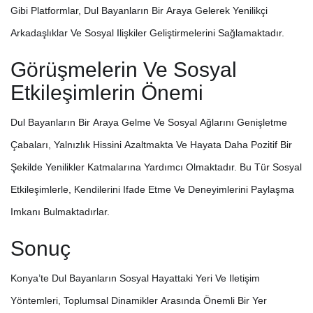
Gibi Platformlar, Dul Bayanların Bir Araya Gelerek Yenilikçi
Arkadaşlıklar Ve Sosyal Ilişkiler Geliştirmelerini Sağlamaktadır.
Görüşmelerin Ve Sosyal
Etkileşimlerin Önemi
Dul Bayanların Bir Araya Gelme Ve Sosyal Ağlarını Genişletme
Çabaları, Yalnızlık Hissini Azaltmakta Ve Hayata Daha Pozitif Bir
Şekilde Yenilikler Katmalarına Yardımcı Olmaktadır. Bu Tür Sosyal
Etkileşimlerle, Kendilerini Ifade Etme Ve Deneyimlerini Paylaşma
Imkanı Bulmaktadırlar.
Sonuç
Konya’te Dul Bayanların Sosyal Hayattaki Yeri Ve Iletişim
Yöntemleri, Toplumsal Dinamikler Arasında Önemli Bir Yer