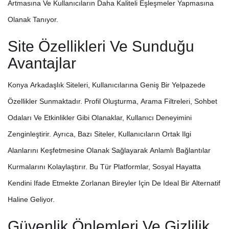
Artmasına Ve Kullanıcıların Daha Kaliteli Eşleşmeler Yapmasına
Olanak Tanıyor.
Site Özellikleri Ve Sunduğu
Avantajlar
Konya Arkadaşlık Siteleri, Kullanıcılarına Geniş Bir Yelpazede
Özellikler Sunmaktadır. Profil Oluşturma, Arama Filtreleri, Sohbet
Odaları Ve Etkinlikler Gibi Olanaklar, Kullanıcı Deneyimini
Zenginleştirir. Ayrıca, Bazı Siteler, Kullanıcıların Ortak Ilgi
Alanlarını Keşfetmesine Olanak Sağlayarak Anlamlı Bağlantılar
Kurmalarını Kolaylaştırır. Bu Tür Platformlar, Sosyal Hayatta
Kendini Ifade Etmekte Zorlanan Bireyler Için De Ideal Bir Alternatif
Haline Geliyor.
Güvenlik Önlemleri Ve Gizlilik