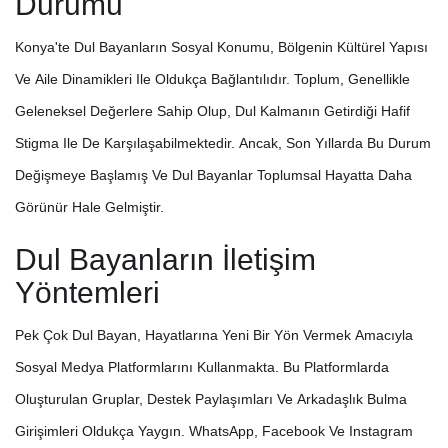
Durumu
Konya'te Dul Bayanların Sosyal Konumu, Bölgenin Kültürel Yapısı
Ve Aile Dinamikleri Ile Oldukça Bağlantılıdır. Toplum, Genellikle
Geleneksel Değerlere Sahip Olup, Dul Kalmanın Getirdiği Hafif
Stigma Ile De Karşılaşabilmektedir. Ancak, Son Yıllarda Bu Durum
Değişmeye Başlamış Ve Dul Bayanlar Toplumsal Hayatta Daha
Görünür Hale Gelmiştir.
Dul Bayanların İletişim
Yöntemleri
Pek Çok Dul Bayan, Hayatlarına Yeni Bir Yön Vermek Amacıyla
Sosyal Medya Platformlarını Kullanmakta. Bu Platformlarda
Oluşturulan Gruplar, Destek Paylaşımları Ve Arkadaşlık Bulma
Girişimleri Oldukça Yaygın. WhatsApp, Facebook Ve Instagram