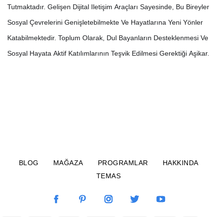
Tutmaktadır. Gelişen Dijital Iletişim Araçları Sayesinde, Bu Bireyler
Sosyal Çevrelerini Genişletebilmekte Ve Hayatlarına Yeni Yönler
Katabilmektedir. Toplum Olarak, Dul Bayanların Desteklenmesi Ve
Sosyal Hayata Aktif Katılımlarının Teşvik Edilmesi Gerektiği Aşikar.
BLOG
MAĞAZA
PROGRAMLAR
HAKKINDA
TEMAS