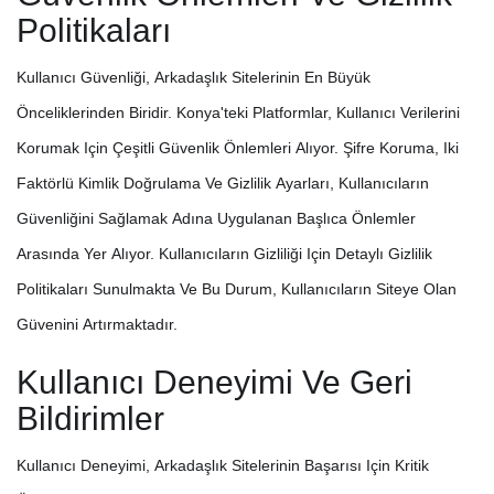
Politikaları
Kullanıcı Güvenliği, Arkadaşlık Sitelerinin En Büyük
Önceliklerinden Biridir. Konya'teki Platformlar, Kullanıcı Verilerini
Korumak Için Çeşitli Güvenlik Önlemleri Alıyor. Şifre Koruma, Iki
Faktörlü Kimlik Doğrulama Ve Gizlilik Ayarları, Kullanıcıların
Güvenliğini Sağlamak Adına Uygulanan Başlıca Önlemler
Arasında Yer Alıyor. Kullanıcıların Gizliliği Için Detaylı Gizlilik
Politikaları Sunulmakta Ve Bu Durum, Kullanıcıların Siteye Olan
Güvenini Artırmaktadır.
Kullanıcı Deneyimi Ve Geri
Bildirimler
Kullanıcı Deneyimi, Arkadaşlık Sitelerinin Başarısı Için Kritik