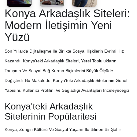
Konya Arkadaşlık Siteleri:
Modern İletişimin Yeni
Yüzü
Son Yıllarda Dijitalleşme Ile Birlikte Sosyal Ilişkilerin Evrimi Hız
Kazandı. Konya'teki Arkadaşlık Siteleri, Yerel Toplulukların
Tanışma Ve Sosyal Bağ Kurma Biçimlerini Büyük Ölçüde
Değiştirdi. Bu Makalede, Konya'teki Arkadaşlık Sitelerinin Genel
Yapısını, Kullanıcı Profilini Ve Sağladığı Avantajları Inceleyeceğiz.
Konya'teki Arkadaşlık
Sitelerinin Popülaritesi
Konya, Zengin Kültürü Ve Sosyal Yaşamı Ile Bilinen Bir Şehir