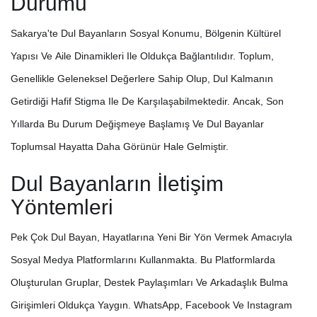
Durumu
Sakarya'te Dul Bayanların Sosyal Konumu, Bölgenin Kültürel
Yapısı Ve Aile Dinamikleri Ile Oldukça Bağlantılıdır. Toplum,
Genellikle Geleneksel Değerlere Sahip Olup, Dul Kalmanın
Getirdiği Hafif Stigma Ile De Karşılaşabilmektedir. Ancak, Son
Yıllarda Bu Durum Değişmeye Başlamış Ve Dul Bayanlar
Toplumsal Hayatta Daha Görünür Hale Gelmiştir.
Dul Bayanların İletişim
Yöntemleri
Pek Çok Dul Bayan, Hayatlarına Yeni Bir Yön Vermek Amacıyla
Sosyal Medya Platformlarını Kullanmakta. Bu Platformlarda
Oluşturulan Gruplar, Destek Paylaşımları Ve Arkadaşlık Bulma
Girişimleri Oldukça Yaygın. WhatsApp, Facebook Ve Instagram