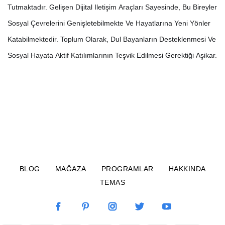
Tutmaktadır. Gelişen Dijital Iletişim Araçları Sayesinde, Bu Bireyler
Sosyal Çevrelerini Genişletebilmekte Ve Hayatlarına Yeni Yönler
Katabilmektedir. Toplum Olarak, Dul Bayanların Desteklenmesi Ve
Sosyal Hayata Aktif Katılımlarının Teşvik Edilmesi Gerektiği Aşikar.
BLOG
MAĞAZA
PROGRAMLAR
HAKKINDA
TEMAS