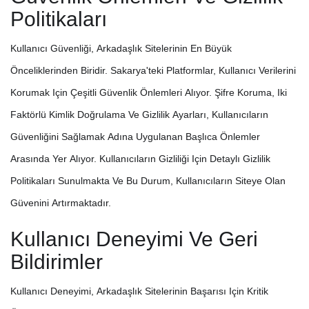
Politikaları
Kullanıcı Güvenliği, Arkadaşlık Sitelerinin En Büyük
Önceliklerinden Biridir. Sakarya'teki Platformlar, Kullanıcı Verilerini
Korumak Için Çeşitli Güvenlik Önlemleri Alıyor. Şifre Koruma, Iki
Faktörlü Kimlik Doğrulama Ve Gizlilik Ayarları, Kullanıcıların
Güvenliğini Sağlamak Adına Uygulanan Başlıca Önlemler
Arasında Yer Alıyor. Kullanıcıların Gizliliği Için Detaylı Gizlilik
Politikaları Sunulmakta Ve Bu Durum, Kullanıcıların Siteye Olan
Güvenini Artırmaktadır.
Kullanıcı Deneyimi Ve Geri
Bildirimler
Kullanıcı Deneyimi, Arkadaşlık Sitelerinin Başarısı Için Kritik