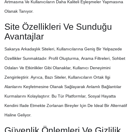
Artmasına Ve Kullanıcıların Daha Kaliteli Eşleşmeler Yapmasına
Olanak Tanıyor.
Site Özellikleri Ve Sunduğu
Avantajlar
Sakarya Arkadaşlık Siteleri, Kullanıcılarına Geniş Bir Yelpazede
Özellikler Sunmaktadır. Profil Oluşturma, Arama Filtreleri, Sohbet
Odaları Ve Etkinlikler Gibi Olanaklar, Kullanıcı Deneyimini
Zenginleştirir. Ayrıca, Bazı Siteler, Kullanıcıların Ortak Ilgi
Alanlarını Keşfetmesine Olanak Sağlayarak Anlamlı Bağlantılar
Kurmalarını Kolaylaştırır. Bu Tür Platformlar, Sosyal Hayatta
Kendini Ifade Etmekte Zorlanan Bireyler Için De Ideal Bir Alternatif
Haline Geliyor.
Güvenlik Önlemleri Ve Gizlilik