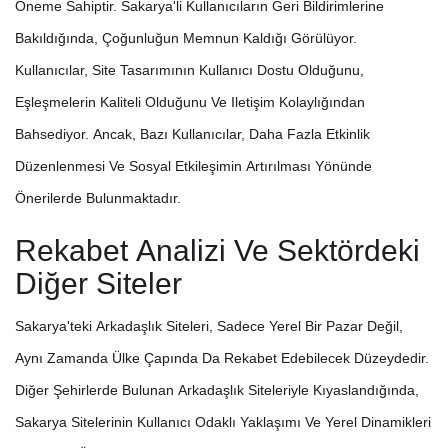
Öneme Sahiptir. Sakarya'li Kullanıcıların Geri Bildirimlerine
Bakıldığında, Çoğunluğun Memnun Kaldığı Görülüyor.
Kullanıcılar, Site Tasarımının Kullanıcı Dostu Olduğunu,
Eşleşmelerin Kaliteli Olduğunu Ve Iletişim Kolaylığından
Bahsediyor. Ancak, Bazı Kullanıcılar, Daha Fazla Etkinlik
Düzenlenmesi Ve Sosyal Etkileşimin Artırılması Yönünde
Önerilerde Bulunmaktadır.
Rekabet Analizi Ve Sektördeki
Diğer Siteler
Sakarya'teki Arkadaşlık Siteleri, Sadece Yerel Bir Pazar Değil,
Aynı Zamanda Ülke Çapında Da Rekabet Edebilecek Düzeydedir.
Diğer Şehirlerde Bulunan Arkadaşlık Siteleriyle Kıyaslandığında,
Sakarya Sitelerinin Kullanıcı Odaklı Yaklaşımı Ve Yerel Dinamikleri