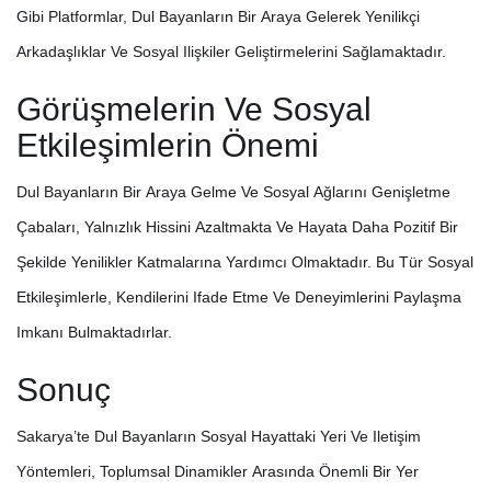
Gibi Platformlar, Dul Bayanların Bir Araya Gelerek Yenilikçi
Arkadaşlıklar Ve Sosyal Ilişkiler Geliştirmelerini Sağlamaktadır.
Görüşmelerin Ve Sosyal
Etkileşimlerin Önemi
Dul Bayanların Bir Araya Gelme Ve Sosyal Ağlarını Genişletme
Çabaları, Yalnızlık Hissini Azaltmakta Ve Hayata Daha Pozitif Bir
Şekilde Yenilikler Katmalarına Yardımcı Olmaktadır. Bu Tür Sosyal
Etkileşimlerle, Kendilerini Ifade Etme Ve Deneyimlerini Paylaşma
Imkanı Bulmaktadırlar.
Sonuç
Sakarya’te Dul Bayanların Sosyal Hayattaki Yeri Ve Iletişim
Yöntemleri, Toplumsal Dinamikler Arasında Önemli Bir Yer