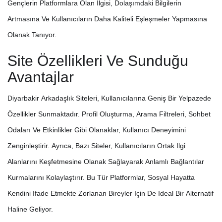
Gençlerin Platformlara Olan Ilgisi, Dolaşımdaki Bilgilerin
Artmasına Ve Kullanıcıların Daha Kaliteli Eşleşmeler Yapmasına
Olanak Tanıyor.
Site Özellikleri Ve Sunduğu
Avantajlar
Diyarbakir Arkadaşlık Siteleri, Kullanıcılarına Geniş Bir Yelpazede
Özellikler Sunmaktadır. Profil Oluşturma, Arama Filtreleri, Sohbet
Odaları Ve Etkinlikler Gibi Olanaklar, Kullanıcı Deneyimini
Zenginleştirir. Ayrıca, Bazı Siteler, Kullanıcıların Ortak Ilgi
Alanlarını Keşfetmesine Olanak Sağlayarak Anlamlı Bağlantılar
Kurmalarını Kolaylaştırır. Bu Tür Platformlar, Sosyal Hayatta
Kendini Ifade Etmekte Zorlanan Bireyler Için De Ideal Bir Alternatif
Haline Geliyor.