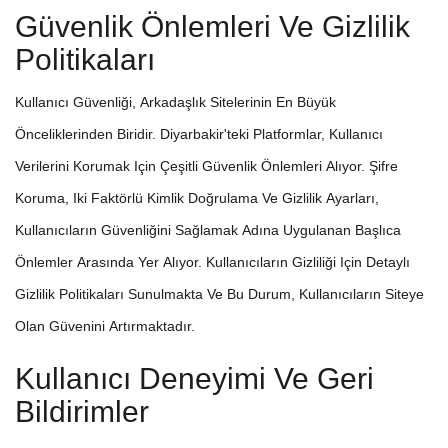
Güvenlik Önlemleri Ve Gizlilik
Politikaları
Kullanıcı Güvenliği, Arkadaşlık Sitelerinin En Büyük
Önceliklerinden Biridir. Diyarbakir'teki Platformlar, Kullanıcı
Verilerini Korumak Için Çeşitli Güvenlik Önlemleri Alıyor. Şifre
Koruma, Iki Faktörlü Kimlik Doğrulama Ve Gizlilik Ayarları,
Kullanıcıların Güvenliğini Sağlamak Adına Uygulanan Başlıca
Önlemler Arasında Yer Alıyor. Kullanıcıların Gizliliği Için Detaylı
Gizlilik Politikaları Sunulmakta Ve Bu Durum, Kullanıcıların Siteye
Olan Güvenini Artırmaktadır.
Kullanıcı Deneyimi Ve Geri
Bildirimler