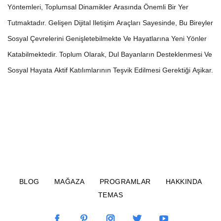
Yöntemleri, Toplumsal Dinamikler Arasında Önemli Bir Yer
Tutmaktadır. Gelişen Dijital Iletişim Araçları Sayesinde, Bu Bireyler
Sosyal Çevrelerini Genişletebilmekte Ve Hayatlarına Yeni Yönler
Katabilmektedir. Toplum Olarak, Dul Bayanların Desteklenmesi Ve
Sosyal Hayata Aktif Katılımlarının Teşvik Edilmesi Gerektiği Aşikar.
BLOG
MAĞAZA
PROGRAMLAR
HAKKINDA
TEMAS