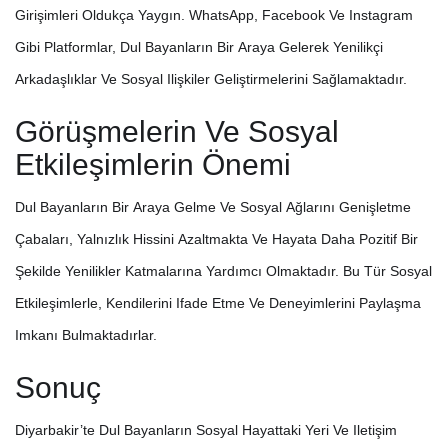
Girişimleri Oldukça Yaygın. WhatsApp, Facebook Ve Instagram
Gibi Platformlar, Dul Bayanların Bir Araya Gelerek Yenilikçi
Arkadaşlıklar Ve Sosyal Ilişkiler Geliştirmelerini Sağlamaktadır.
Görüşmelerin Ve Sosyal
Etkileşimlerin Önemi
Dul Bayanların Bir Araya Gelme Ve Sosyal Ağlarını Genişletme
Çabaları, Yalnızlık Hissini Azaltmakta Ve Hayata Daha Pozitif Bir
Şekilde Yenilikler Katmalarına Yardımcı Olmaktadır. Bu Tür Sosyal
Etkileşimlerle, Kendilerini Ifade Etme Ve Deneyimlerini Paylaşma
Imkanı Bulmaktadırlar.
Sonuç
Diyarbakir’te Dul Bayanların Sosyal Hayattaki Yeri Ve Iletişim